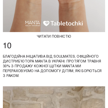
ЧИТАТИ ПОВНІСТЮ
10
БЛАГОДІЙНА ІНІЦІАТИВА ВІД SOULMATES, ОФІЦІЙНОГО
ДИСТРИБ’ЮТОРА MANTA В УКРАЇНІ. ПРОТЯГОМ ТРАВНЯ
30% З ПРОДАЖУ КОЖНОЇ ЩІТКИ MANTA МИ
ПЕРЕРАХОВУЄМО НА ДОПОМОГУ ДІТЯМ, ЯКІ БОРЮТЬСЯ
З РАКОМ.