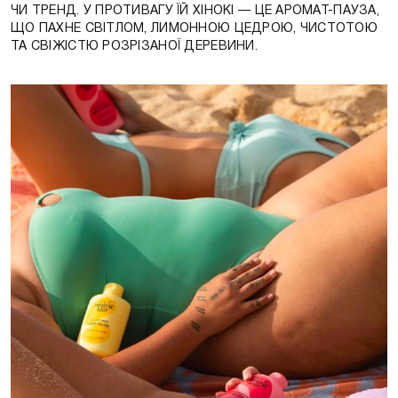
ЧИ ТРЕНД. У ПРОТИВАГУ ЇЙ ХІНОКІ — ЦЕ АРОМАТ-ПАУЗА,
ЩО ПАХНЕ СВІТЛОМ, ЛИМОННОЮ ЦЕДРОЮ, ЧИСТОТОЮ
ТА СВІЖІСТЮ РОЗРІЗАНОЇ ДЕРЕВИНИ.