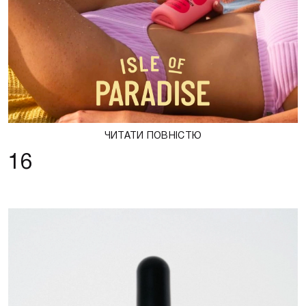
ЧИТАТИ ПОВНІСТЮ
16