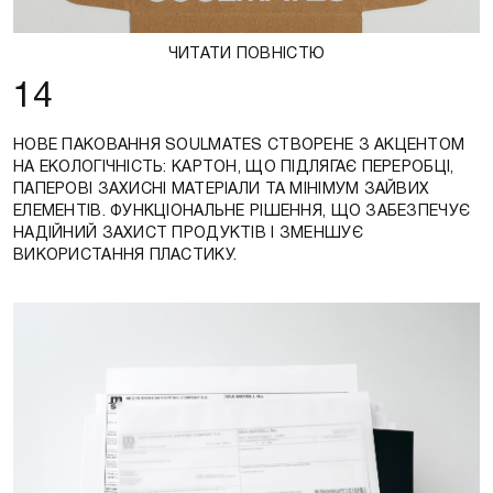
ЧИТАТИ ПОВНІСТЮ
14
НОВЕ ПАКОВАННЯ SOULMATES СТВОРЕНЕ З АКЦЕНТОМ
НА ЕКОЛОГІЧНІСТЬ: КАРТОН, ЩО ПІДЛЯГАЄ ПЕРЕРОБЦІ,
ПАПЕРОВІ ЗАХИСНІ МАТЕРІАЛИ ТА МІНІМУМ ЗАЙВИХ
ЕЛЕМЕНТІВ. ФУНКЦІОНАЛЬНЕ РІШЕННЯ, ЩО ЗАБЕЗПЕЧУЄ
НАДІЙНИЙ ЗАХИСТ ПРОДУКТІВ І ЗМЕНШУЄ
ВИКОРИСТАННЯ ПЛАСТИКУ.