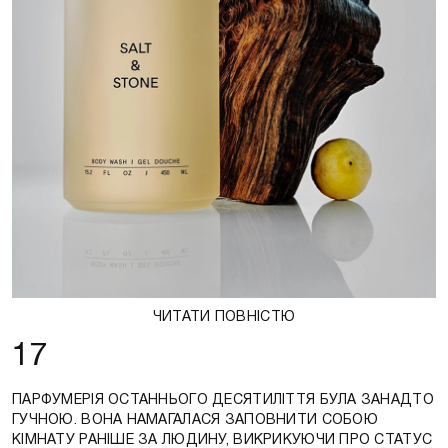
ЧИТАТИ ПОВНІСТЮ
17
ПАРФУМЕРІЯ ОСТАННЬОГО ДЕСЯТИЛІТТЯ БУЛА ЗАНАДТО
ГУЧНОЮ. ВОНА НАМАГАЛАСЯ ЗАПОВНИТИ СОБОЮ
КІМНАТУ РАНІШЕ ЗА ЛЮДИНУ, ВИКРИКУЮЧИ ПРО СТАТУС