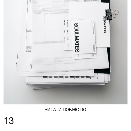
ЧИТАТИ ПОВНІСТЮ
13