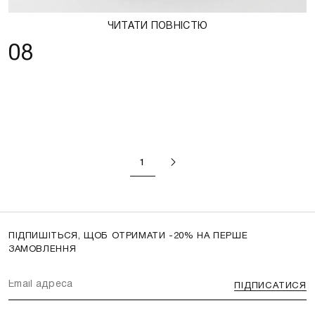
ЧИТАТИ ПОВНІСТЮ
08
1
ПІДПИШІТЬСЯ, ЩОБ ОТРИМАТИ -20% НА ПЕРШЕ
ЗАМОВЛЕННЯ
ПІДПИСАТИСЯ