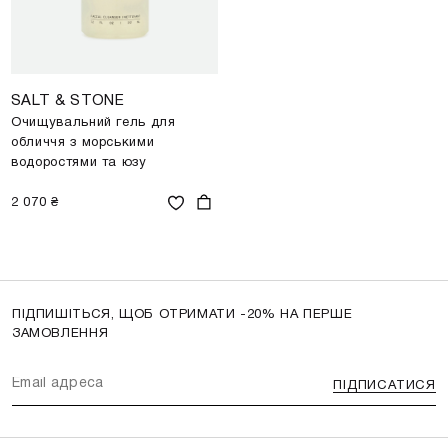
SALT & STONE
Очищувальний гель для
обличчя з морськими
водоростями та юзу
2 070 ₴
ПІДПИШІТЬСЯ, ЩОБ ОТРИМАТИ -20% НА ПЕРШЕ
ЗАМОВЛЕННЯ
ПІДПИСАТИСЯ