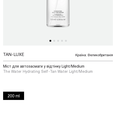
TAN-LUXE
Країна: Великобританія
Міст для автозасмаги у відтінку Light/Medium
The Water Hydrating Self-Tan Water Light/Medium
200 ml